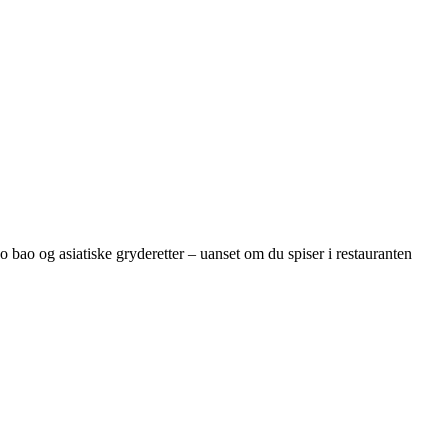
bao og asiatiske gryderetter – uanset om du spiser i restauranten