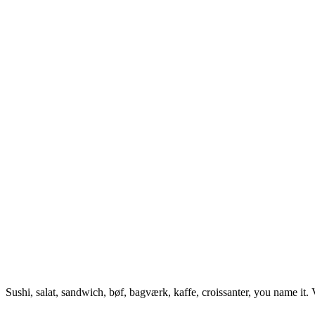
Sushi, salat, sandwich, bøf, bagværk, kaffe, croissanter, you name it.