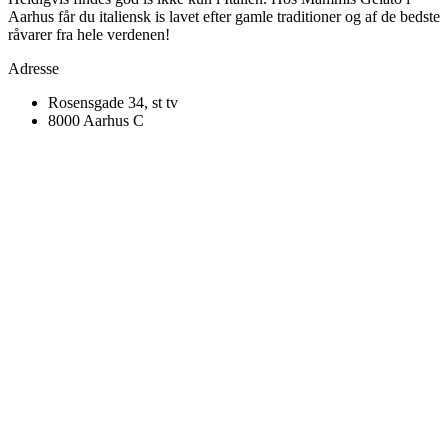
Aarhus får du italiensk is lavet efter gamle traditioner og af de bedste
råvarer fra hele verdenen!
Adresse
Rosensgade 34, st tv
8000 Aarhus C