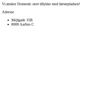
Vi ønsker Domestic stort tillykke med førstepladsen!
Adresse
Mejlgade 35B
8000 Aarhus C