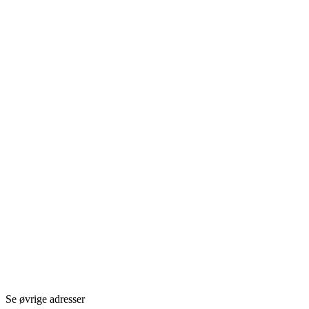
Se øvrige adresser