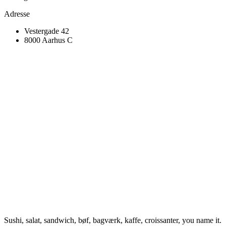
Adresse
Vestergade 42
8000 Aarhus C
Sushi, salat, sandwich, bøf, bagværk, kaffe, croissanter, you name it.