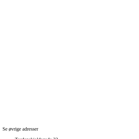
Se øvrige adresser