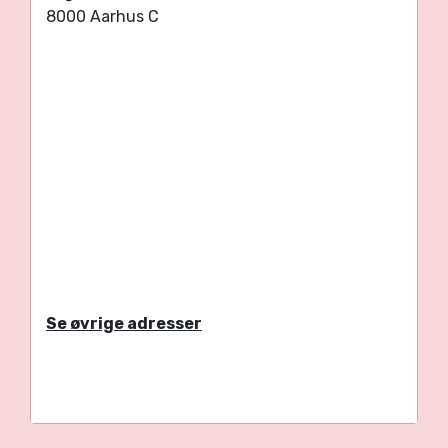
8000 Aarhus C
Se øvrige adresser