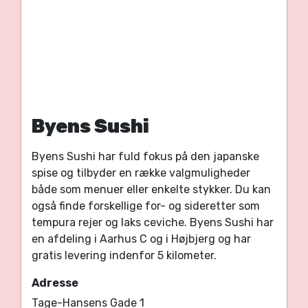
Byens Sushi
Byens Sushi har fuld fokus på den japanske
spise og tilbyder en række valgmuligheder
både som menuer eller enkelte stykker. Du kan
også finde forskellige for- og sideretter som
tempura rejer og laks ceviche. Byens Sushi har
en afdeling i Aarhus C og i Højbjerg og har
gratis levering indenfor 5 kilometer.
Adresse
Tage-Hansens Gade 1