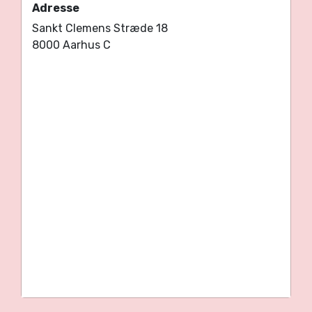
Adresse
Sankt Clemens Stræde 18
8000 Aarhus C