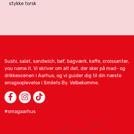
stykke torsk
Sushi, salat, sandwich, bøf, bagværk, kaffe, croissanter,
you name it. Vi skriver om alt det, der sker på mad- og
drikkescenen i Aarhus, og vi guider dig til din næste
smagsoplevelse i Smilets By. Velbekomme.
#smagaarhus