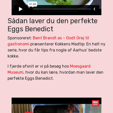
Sådan laver du den perfekte
Eggs Benedict
Sponsoreret:
Bent Brandt as – Godt Grej til
gastronomi
præsenterer Kokkens Madtip: En helt ny
serie, hvor du får tips fra nogle af Aarhus’ bedste
kokke.
I fjerde afsnit er vi på besøg hos
Moesgaard
Museum
, hvor du kan lære, hvordan man laver den
perfekte Eggs Benedict.