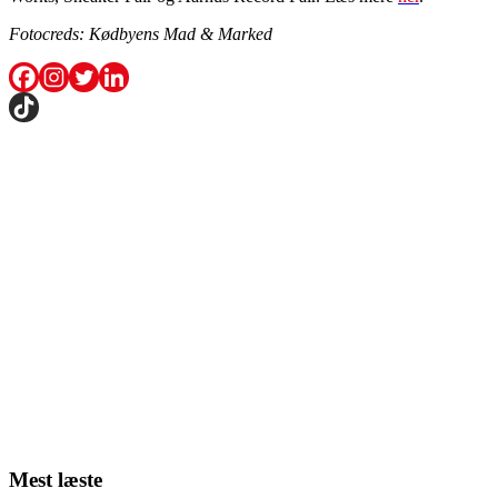
Fotocreds: Kødbyens Mad & Marked
Mest læste