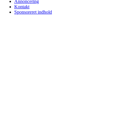
Annoncering
Kontakt
Sponsoreret indhold