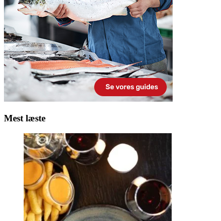
Mest læste